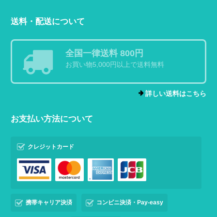
送料・配送について
全国一律送料 800円
お買い物5,000円以上で送料無料
詳しい送料はこちら
お支払い方法について
クレジットカード
携帯キャリア決済
コンビニ決済・Pay-easy