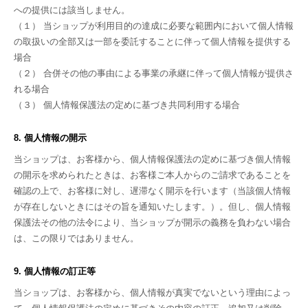
への提供には該当しません。
（１） 当ショップが利用目的の達成に必要な範囲内において個人情報
の取扱いの全部又は一部を委託することに伴って個人情報を提供する
場合
（２） 合併その他の事由による事業の承継に伴って個人情報が提供さ
れる場合
（３） 個人情報保護法の定めに基づき共同利用する場合
8. 個人情報の開示
当ショップは、お客様から、個人情報保護法の定めに基づき個人情報
の開示を求められたときは、お客様ご本人からのご請求であることを
確認の上で、お客様に対し、遅滞なく開示を行います（当該個人情報
が存在しないときにはその旨を通知いたします。）。但し、個人情報
保護法その他の法令により、当ショップが開示の義務を負わない場合
は、この限りではありません。
9. 個人情報の訂正等
当ショップは、お客様から、個人情報が真実でないという理由によっ