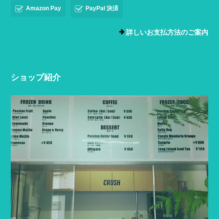
Amazon Pay
PayPal 決済
詳しいお支払方法のご案内
ショップ紹介