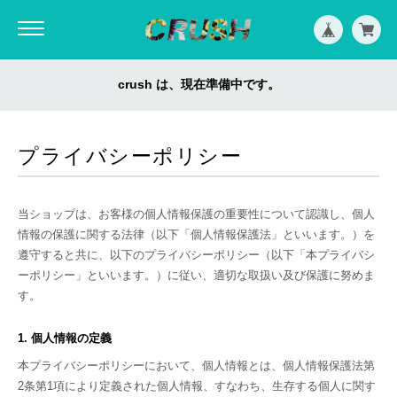
crush は、現在準備中です。
プライバシーポリシー
当ショップは、お客様の個人情報保護の重要性について認識し、個人
情報の保護に関する法律（以下「個人情報保護法」といいます。）を
遵守すると共に、以下のプライバシーポリシー（以下「本プライバシ
ーポリシー」といいます。）に従い、適切な取扱い及び保護に努めま
す。
1. 個人情報の定義
本プライバシーポリシーにおいて、個人情報とは、個人情報保護法第
2条第1項により定義された個人情報、すなわち、生存する個人に関す