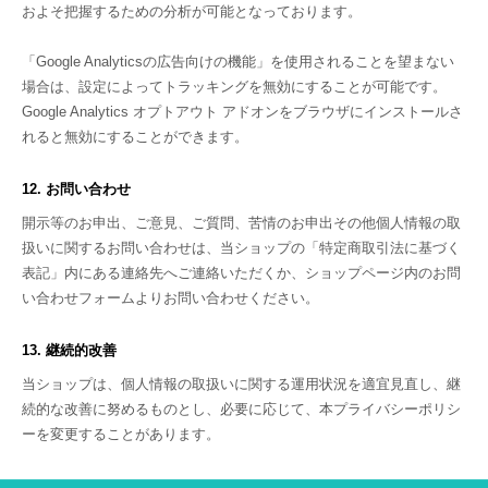
およそ把握するための分析が可能となっております。
「Google Analyticsの広告向けの機能」を使用されることを望まない
場合は、設定によってトラッキングを無効にすることが可能です。
Google Analytics オプトアウト アドオンをブラウザにインストールさ
れると無効にすることができます。
12. お問い合わせ
開示等のお申出、ご意見、ご質問、苦情のお申出その他個人情報の取
扱いに関するお問い合わせは、当ショップの「特定商取引法に基づく
表記」内にある連絡先へご連絡いただくか、ショップページ内のお問
い合わせフォームよりお問い合わせください。
13. 継続的改善
当ショップは、個人情報の取扱いに関する運用状況を適宜見直し、継
続的な改善に努めるものとし、必要に応じて、本プライバシーポリシ
ーを変更することがあります。