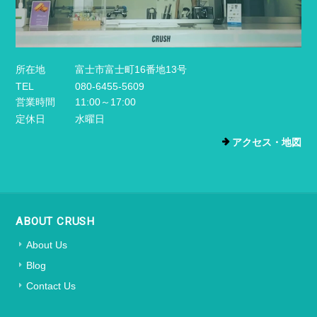
所在地
富士市富士町16番地13号
TEL
080-6455-5609
営業時間
11:00～17:00
定休日
水曜日
アクセス・地図
ABOUT CRUSH
About Us
Blog
Contact Us